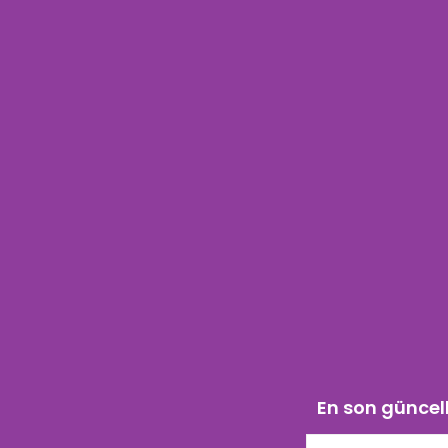
En son güncell