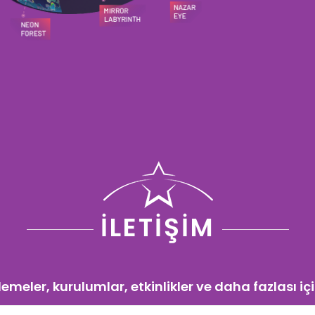
İLETİŞİM
emeler, kurulumlar, etkinlikler ve daha fazlası içi