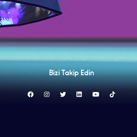
Bizi Takip Edin