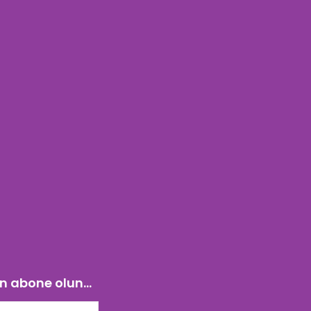
n abone olun...