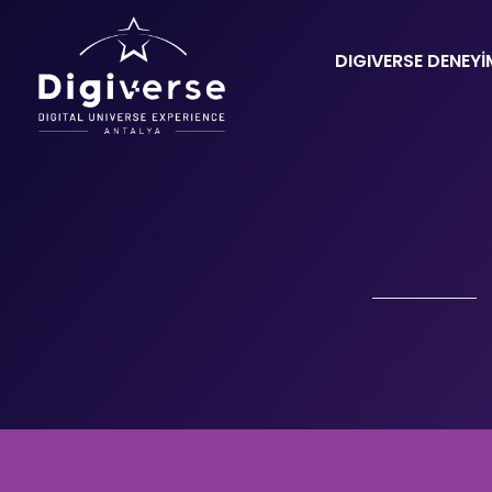
DIGIVERSE DENEYİ