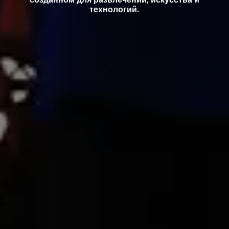
технологий.