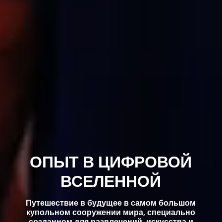
ОПЫТ В ЦИФРОВОЙ
ВСЕЛЕННОЙ
Путешествие в будущее в самом большом
купольном сооружении мира, специально
созданном для развлечений, искусства и