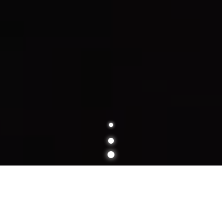
ОПЫТ В ЦИФРОВОЙ ВСЕЛЕННОЙ